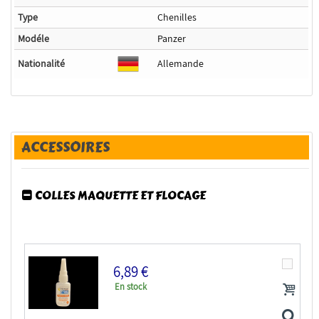
Type
Chenilles
Modéle
Panzer
Nationalité
Allemande
ACCESSOIRES
COLLES MAQUETTE ET FLOCAGE
6,89 €
En stock