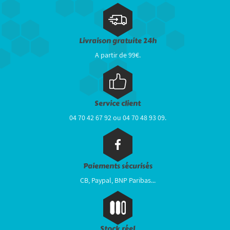
Livraison gratuite 24h
A partir de 99€.
Service client
04 70 42 67 92 ou 04 70 48 93 09.
Paiements sécurisés
CB, Paypal, BNP Paribas...
Stock réel