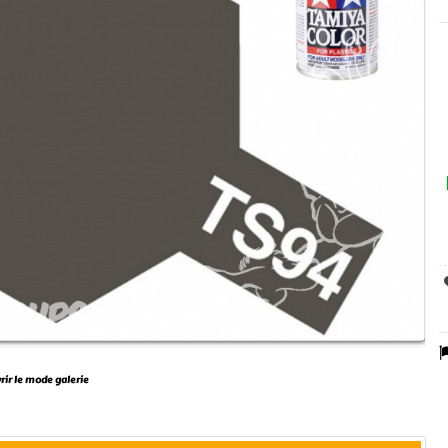
vrir le mode galerie