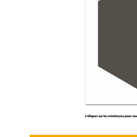
* Cliquez sur les miniatures pour ou