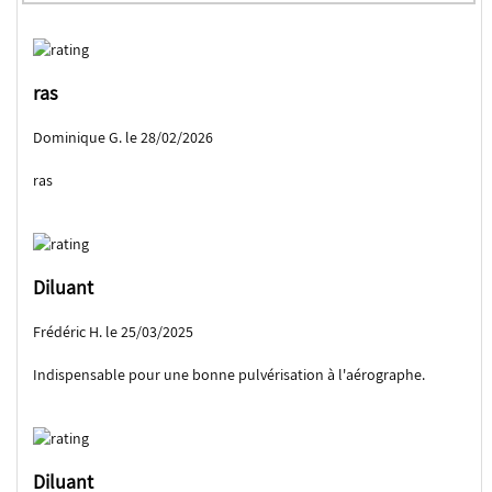
ras
Dominique G. le 28/02/2026
ras
Diluant
Frédéric H. le 25/03/2025
Indispensable pour une bonne pulvérisation à l'aérographe.
Diluant