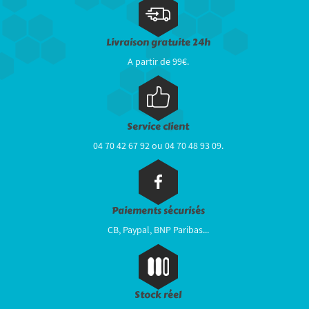
Livraison gratuite 24h
A partir de 99€.
Service client
04 70 42 67 92 ou 04 70 48 93 09.
Paiements sécurisés
CB, Paypal, BNP Paribas...
Stock réel