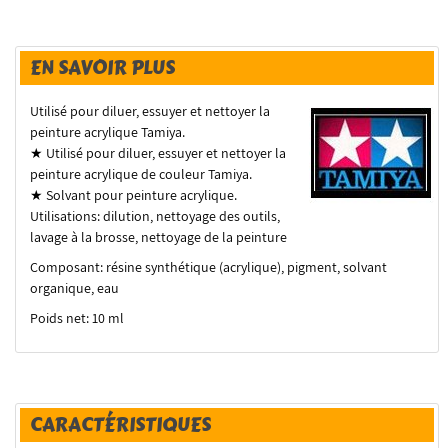
EN SAVOIR PLUS
Utilisé pour diluer, essuyer et nettoyer la
peinture acrylique Tamiya.
★ Utilisé pour diluer, essuyer et nettoyer la
peinture acrylique de couleur Tamiya.
★ Solvant pour peinture acrylique.
Utilisations: dilution, nettoyage des outils,
lavage à la brosse, nettoyage de la peinture
Composant: résine synthétique (acrylique), pigment, solvant
organique, eau
Poids net: 10 ml
CARACTÉRISTIQUES