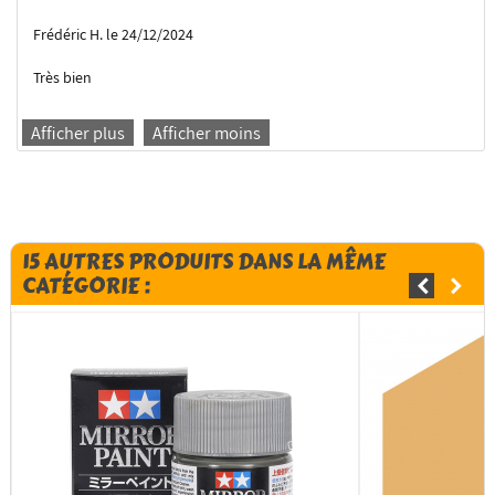
Frédéric H. le 24/12/2024
Très bien
Afficher plus
Afficher moins
15 AUTRES PRODUITS DANS LA MÊME
CATÉGORIE :