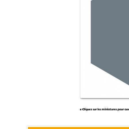
* Cliquez sur les miniatures pour ou