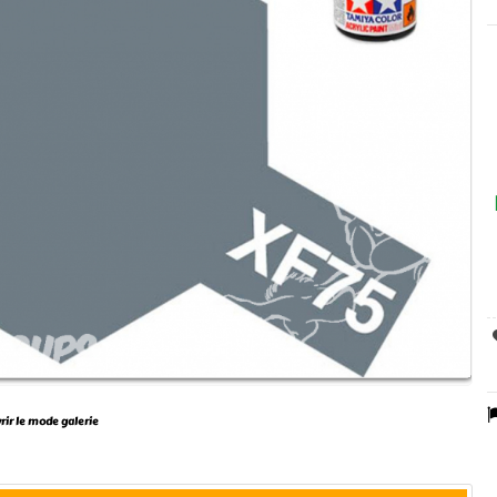
vrir le mode galerie