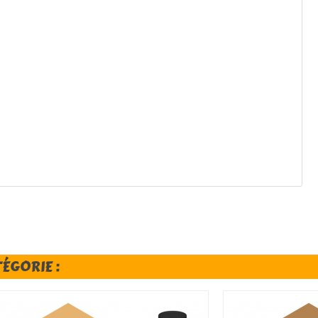
TÉGORIE :