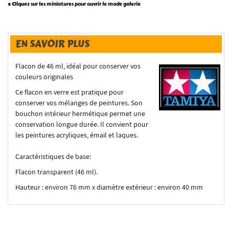
* Cliquez sur les miniatures pour ouvrir le mode galerie
EN SAVOIR PLUS
Flacon de 46 ml, idéal pour conserver vos
couleurs originales
Ce flacon en verre est pratique pour
conserver vos mélanges de peintures. Son
bouchon intérieur hermétique permet une
conservation longue durée. Il convient pour
les peintures acryliques, émail et laques.
Caractéristiques de base:
Flacon transparent (46 ml).
Hauteur : environ 76 mm x diamètre extérieur : environ 40 mm