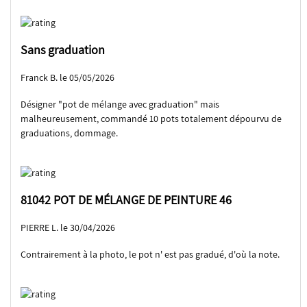
Sans graduation
Franck B. le 05/05/2026
Désigner "pot de mélange avec graduation" mais
malheureusement, commandé 10 pots totalement dépourvu de
graduations, dommage.
81042 POT DE MÉLANGE DE PEINTURE 46
PIERRE L. le 30/04/2026
Contrairement à la photo, le pot n' est pas gradué, d'où la note.