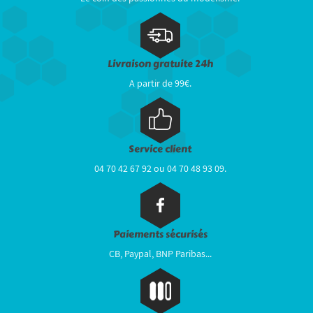
Livraison gratuite 24h
A partir de 99€.
Service client
04 70 42 67 92 ou 04 70 48 93 09.
Paiements sécurisés
CB, Paypal, BNP Paribas...