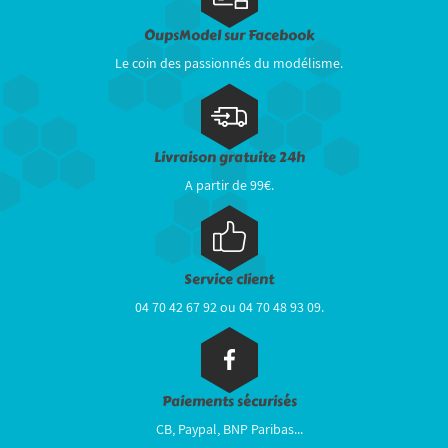
OupsModel sur Facebook
Le coin des passionnés du modélisme.
Livraison gratuite 24h
A partir de 99€.
Service client
04 70 42 67 92 ou 04 70 48 93 09.
Paiements sécurisés
CB, Paypal, BNP Paribas...