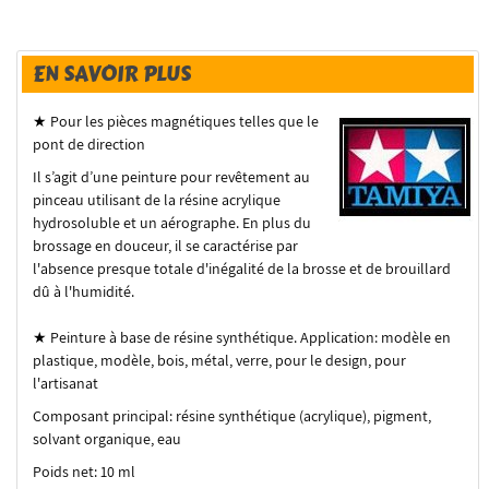
EN SAVOIR PLUS
★ Pour les pièces magnétiques telles que le
pont de direction
Il s’agit d’une peinture pour revêtement au
pinceau utilisant de la résine acrylique
hydrosoluble et un aérographe.
En plus du
brossage en douceur, il se caractérise par
l'absence presque totale d'inégalité de la brosse et de brouillard
dû à l'humidité.
★ Peinture à base de résine synthétique.
Application: modèle en
plastique, modèle, bois, métal, verre, pour le design, pour
l'artisanat
Composant principal: résine synthétique (acrylique), pigment,
solvant organique, eau
Poids net: 10 ml