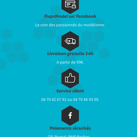
OupsModel sur Facebook
Le coin des passionnés du modélisme.
Livraison gratuite 24h
A partir de 99€.
Service client
04 70 42 67 92 ou 04 70 48 93 09.
Paiements sécurisés
CB, Paypal, BNP Paribas...