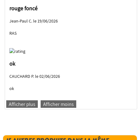
rouge foncé
Jean-Paul C. le 19/06/2026
RAS
ok
CAUCHARD P. le 02/06/2026
ok
Afficher plus
Afficher moins