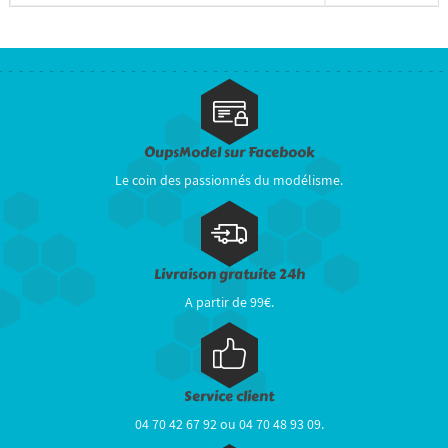
OupsModel sur Facebook
Le coin des passionnés du modélisme.
Livraison gratuite 24h
A partir de 99€.
Service client
04 70 42 67 92 ou 04 70 48 93 09.