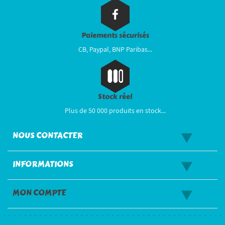
Paiements sécurisés
CB, Paypal, BNP Paribas...
Stock réel
Plus de 50 000 produits en stock...
NOUS CONTACTER
INFORMATIONS
MON COMPTE