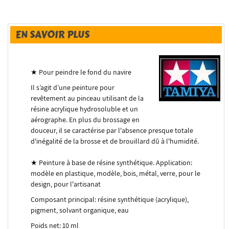
EN SAVOIR PLUS
★ Pour peindre le fond du navire
Il s’agit d’une peinture pour
revêtement au pinceau utilisant de la
résine acrylique hydrosoluble et un
aérographe.
En plus du brossage en
douceur, il se caractérise par l'absence presque totale
d'inégalité de la brosse et de brouillard dû à l'humidité.
★ Peinture à base de résine synthétique.
Application:
modèle en plastique, modèle, bois, métal, verre, pour le
design, pour l'artisanat
Composant principal: résine synthétique (acrylique),
pigment, solvant organique, eau
Poids net: 10 ml