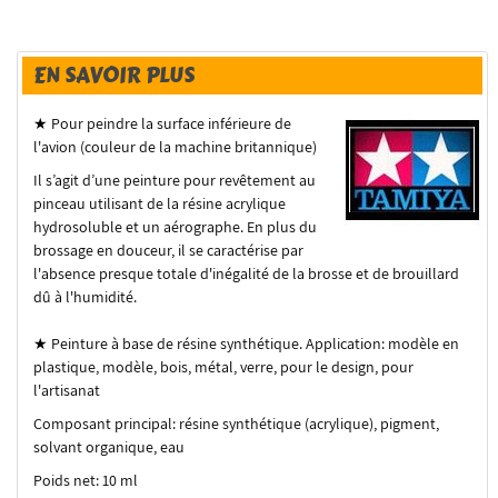
EN SAVOIR PLUS
★ Pour peindre la surface inférieure de
l'avion (couleur de la machine britannique)
Il s’agit d’une peinture pour revêtement au
pinceau utilisant de la résine acrylique
hydrosoluble et un aérographe.
En plus du
brossage en douceur, il se caractérise par
l'absence presque totale d'inégalité de la brosse et de brouillard
dû à l'humidité.
★ Peinture à base de résine synthétique.
Application: modèle en
plastique, modèle, bois, métal, verre, pour le design, pour
l'artisanat
Composant principal: résine synthétique (acrylique), pigment,
solvant organique, eau
Poids net: 10 ml