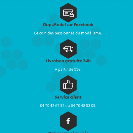
OupsModel sur Facebook
Le coin des passionnés du modélisme.
Livraison gratuite 24h
A partir de 99€.
Service client
04 70 42 67 92 ou 04 70 48 93 09.