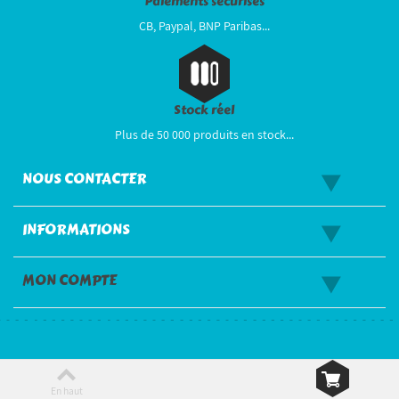
Paiements sécurisés
CB, Paypal, BNP Paribas...
Stock réel
Plus de 50 000 produits en stock...
NOUS CONTACTER
INFORMATIONS
MON COMPTE
En haut