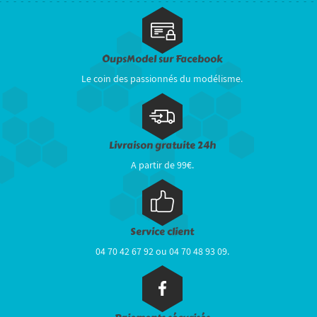
OupsModel sur Facebook
Le coin des passionnés du modélisme.
Livraison gratuite 24h
A partir de 99€.
Service client
04 70 42 67 92 ou 04 70 48 93 09.