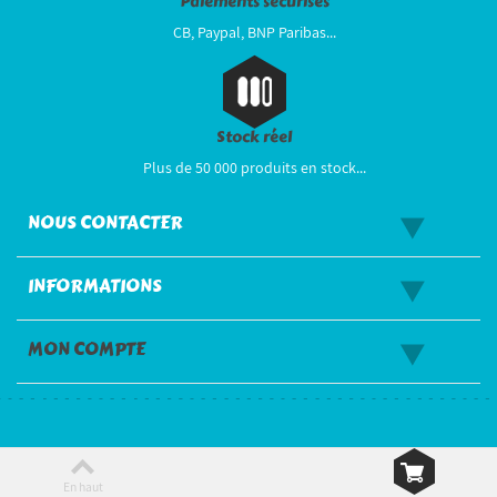
Paiements sécurisés
CB, Paypal, BNP Paribas...
Stock réel
Plus de 50 000 produits en stock...
NOUS CONTACTER
INFORMATIONS
MON COMPTE
En haut