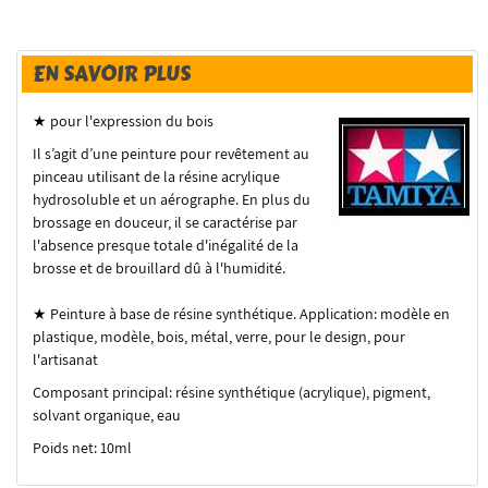
EN SAVOIR PLUS
★ pour l'expression du bois
Il s’agit d’une peinture pour revêtement au
pinceau utilisant de la résine acrylique
hydrosoluble et un aérographe.
En plus du
brossage en douceur, il se caractérise par
l'absence presque totale d'inégalité de la
brosse et de brouillard dû à l'humidité.
★ Peinture à base de résine synthétique.
Application: modèle en
plastique, modèle, bois, métal, verre, pour le design, pour
l'artisanat
Composant principal: résine synthétique (acrylique), pigment,
solvant organique, eau
Poids net: 10ml