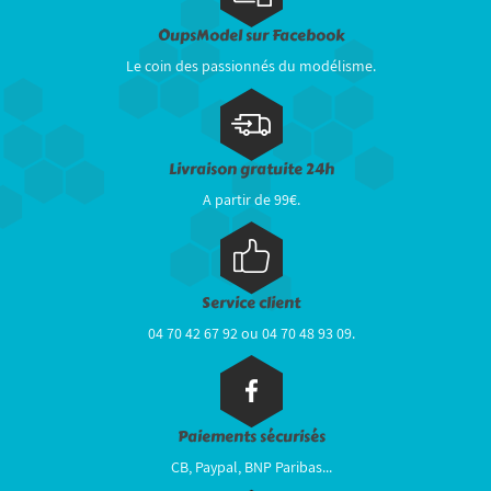
OupsModel sur Facebook
Le coin des passionnés du modélisme.
Livraison gratuite 24h
A partir de 99€.
Service client
04 70 42 67 92 ou 04 70 48 93 09.
Paiements sécurisés
CB, Paypal, BNP Paribas...