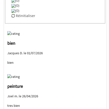
(0)
(0)
(0)
Réinitialiser
bien
Jacques D. le 01/07/2026
bien
peinture
Joel m. le 26/04/2026
tres bien