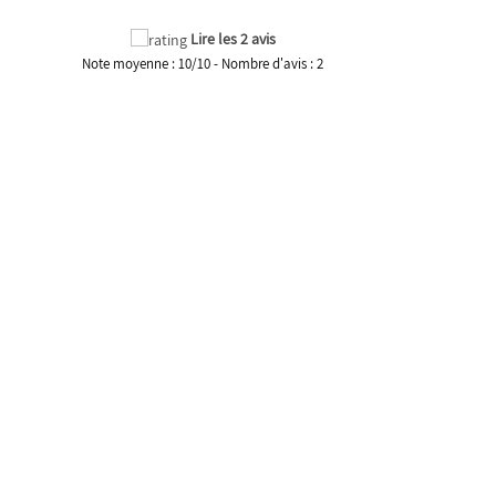
Lire les 2 avis
Note moyenne :
10
/
10
- Nombre d'avis :
2