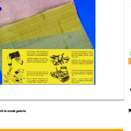
vrir le mode galerie