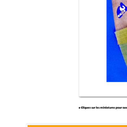
* Cliquez sur les miniatures pour ou