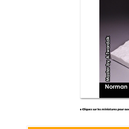
* Cliquez sur les miniatures pour ou