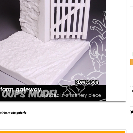
vrir le mode galerie