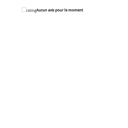
Aucun avis pour le moment