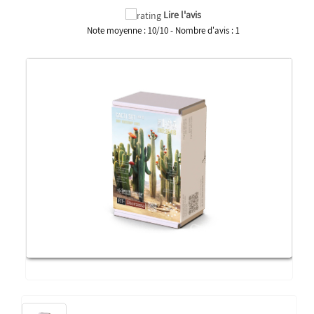
Lire l'avis
Note moyenne :
10
/
10
- Nombre d'avis :
1