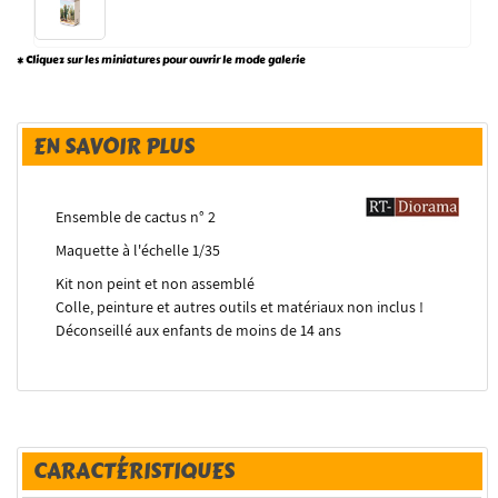
* Cliquez sur les miniatures pour ouvrir le mode galerie
EN SAVOIR PLUS
Ensemble de cactus n° 2
Maquette à l'échelle 1/35
Kit non peint et non assemblé
Colle, peinture et autres outils et matériaux non inclus !
Déconseillé aux enfants de moins de 14 ans
CARACTÉRISTIQUES