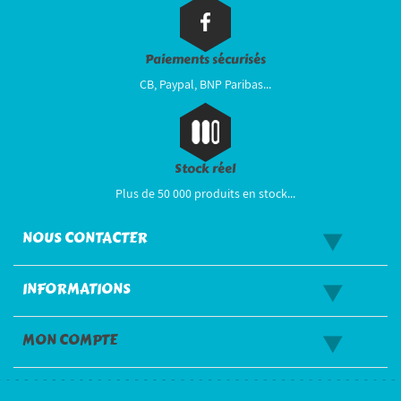
Paiements sécurisés
CB, Paypal, BNP Paribas...
Stock réel
Plus de 50 000 produits en stock...
NOUS CONTACTER
INFORMATIONS
MON COMPTE