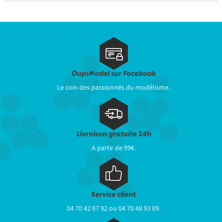
OupsModel sur Facebook
Le coin des passionnés du modélisme.
Livraison gratuite 24h
A partir de 99€.
Service client
04 70 42 67 92 ou 04 70 48 93 09.