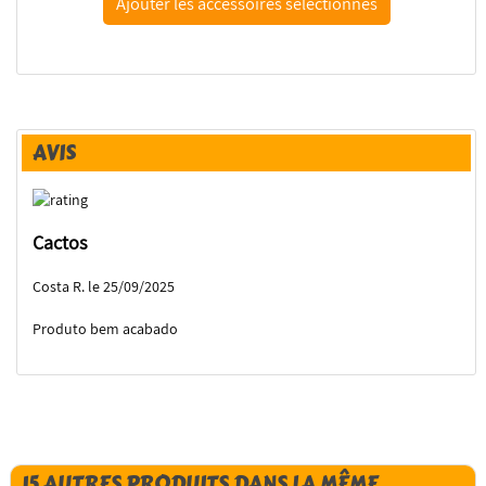
AVIS
Cactos
Costa R. le 25/09/2025
Produto bem acabado
15 AUTRES PRODUITS DANS LA MÊME