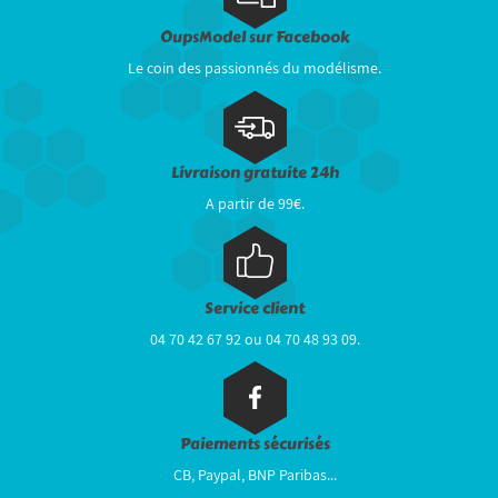
OupsModel sur Facebook
Le coin des passionnés du modélisme.
Livraison gratuite 24h
A partir de 99€.
Service client
04 70 42 67 92 ou 04 70 48 93 09.
Paiements sécurisés
CB, Paypal, BNP Paribas...