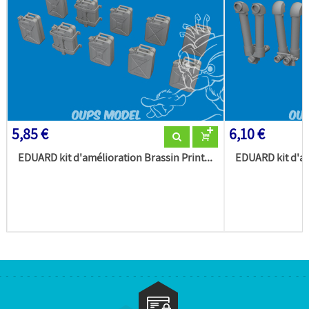
5,85 €
6,10 €
EDUARD kit d'amélioration Brassin Print...
EDUARD kit d'am