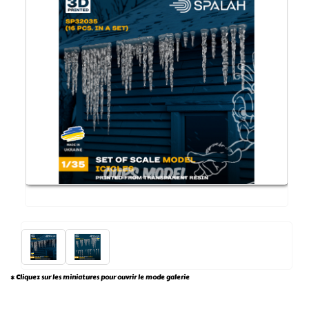
* Cliquez sur les miniatures pour ouvrir le mode galerie