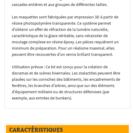
cascades entières et aux groupes de différentes tailles.
Les maquettes sont fabriquées par impression 3D à partir de
résine photopolymère transparente. Ce système permet
d'obtenir un effet de réfraction de la lumière naturelle,
caractéristique de la glace véritable, sans nécessiter de
moulage complexe en résine époxy. Les pièces requièrent un
minimum de préparation. Pour un réalisme maximal, elles
peuvent être recouvertes d'un vernis brillant transparent.
Utilisation prévue : Ce kit est conçu pour la création de
dioramas et de scènes hivernales. Les stalactites peuvent être
placées sur les corniches des bâtiments, les encadrements de
fenêtres, les branches d'arbres, ainsi que sur des éléments
d'équipement militaire ou de structures défensives (par
exemple, aux entrées de bunkers).
CARACTÉRISTIQUES