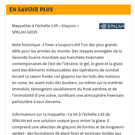
EN SAVOIR PLUS
Maquettes à l'échelle 1:35 « Glaçons »
SPALAH 32035
Note historique : L'hiver a toujours été l'un des plus grands
défis pour les armées du monde. Des steppes enneigées de la
Seconde Guerre mondiale aux tranchées hivernales
contemporaines de l'est de l'Ukraine, le gel, le givre et la glace
sont des éléments indissociables des opérations de combat
durant la saison froide. Les glaçons sur les toits des maisons
en ruine, les avant-toits des bunkers, ou même sur le matériel
immobile, témoignent visuellement du froid extrême et de
l'immobilité d'une scène, conférant une atmosphère hivernale
particulière à tout diorama.
Informations sur la maquette : Ce kit à l'échelle 1:35 de
SPALAH est une solution unique pour imiter la glace. Il
comprend une sélection de glaçons de formes et de longueurs
variées : des formations de glace fines et pointues isolées aux