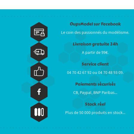
OupsModel sur Facebook
Le coin des passionnés du modélisme.
Livraison gratuite 24h
A partir de 99€.
Service client
04 70 42 67 92 ou 04 70 48 93 09.
Paiements sécurisés
CB, Paypal, BNP Paribas...
Stock réel
Plus de 50 000 produits en stock...