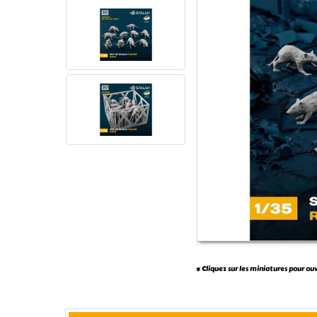
* Cliquez sur les miniatures pour ou