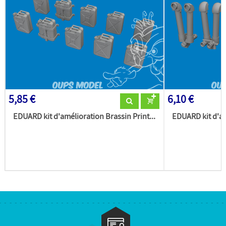
5,85 €
6,10 €
EDUARD kit d'amélioration Brassin Print...
EDUARD kit d'am