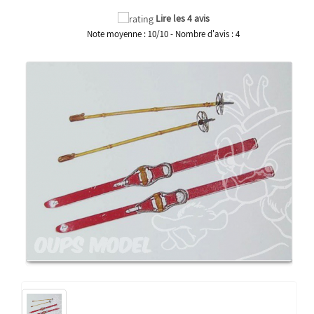
Lire les 4 avis
Note moyenne :
10
/
10
- Nombre d'avis :
4