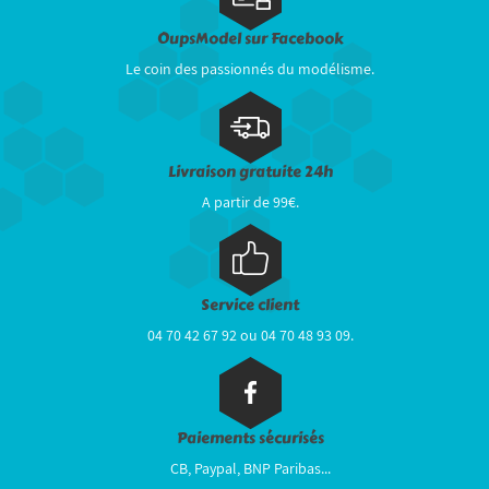
OupsModel sur Facebook
Le coin des passionnés du modélisme.
Livraison gratuite 24h
A partir de 99€.
Service client
04 70 42 67 92 ou 04 70 48 93 09.
Paiements sécurisés
CB, Paypal, BNP Paribas...