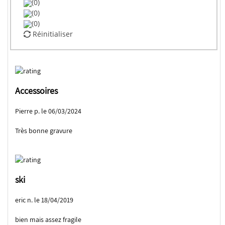
(0)
(0)
(0)
Réinitialiser
Accessoires
Pierre p. le 06/03/2024
Très bonne gravure
ski
eric n. le 18/04/2019
bien mais assez fragile