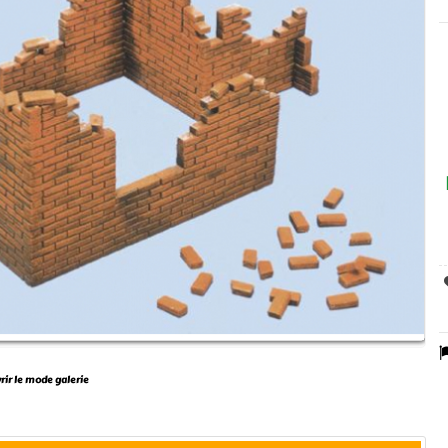
vrir le mode galerie