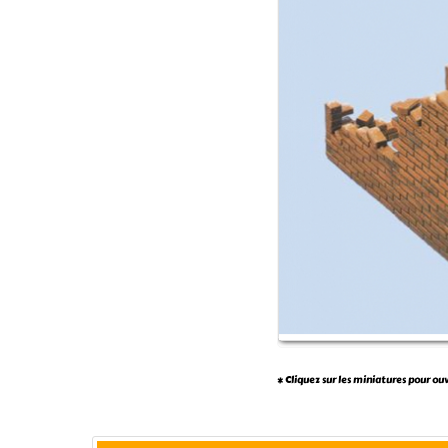
* Cliquez sur les miniatures pour ou