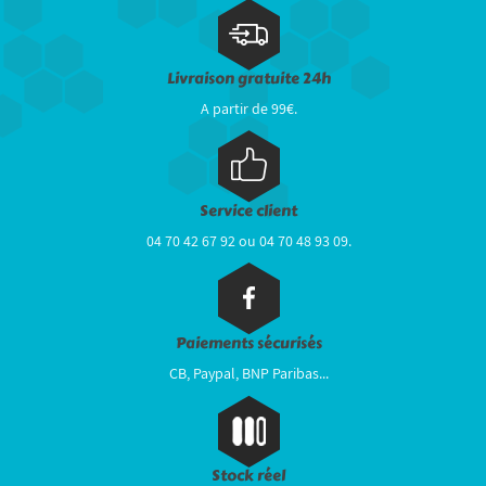
Livraison gratuite 24h
A partir de 99€.
Service client
04 70 42 67 92 ou 04 70 48 93 09.
Paiements sécurisés
CB, Paypal, BNP Paribas...
Stock réel