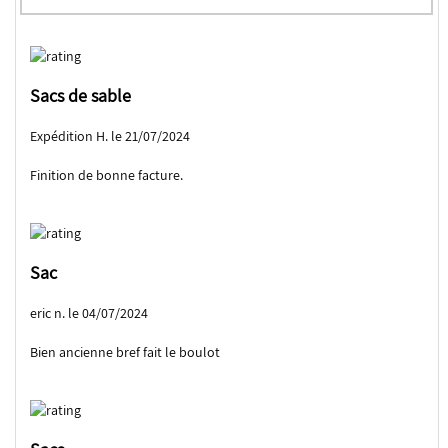
Sacs de sable
Expédition H. le 21/07/2024
Finition de bonne facture.
Sac
eric n. le 04/07/2024
Bien ancienne bref fait le boulot