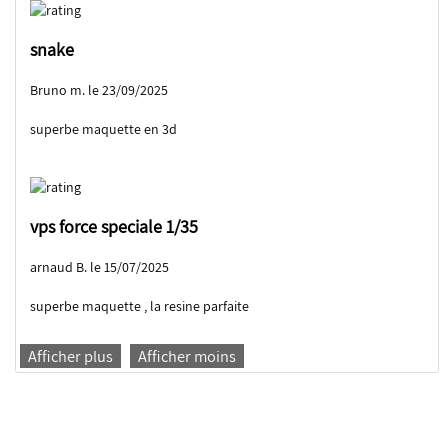
snake
Bruno m. le 23/09/2025
superbe maquette en 3d
vps force speciale 1/35
arnaud B. le 15/07/2025
superbe maquette , la resine parfaite
Afficher plus
Afficher moins