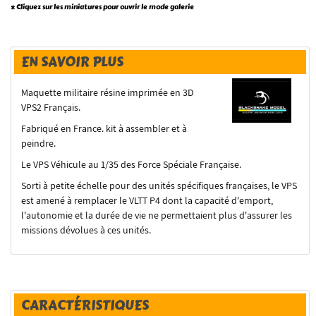
* Cliquez sur les miniatures pour ouvrir le mode galerie
EN SAVOIR PLUS
Maquette militaire résine imprimée en 3D
VPS2 Français.
Fabriqué en France. kit à assembler et à
peindre.
Le VPS Véhicule au 1/35 des Force Spéciale Française.
Sorti à petite échelle pour des unités spécifiques françaises, le VPS
est amené à remplacer le VLTT P4 dont la capacité d'emport,
l'autonomie et la durée de vie ne permettaient plus d'assurer les
missions dévolues à ces unités.
CARACTÉRISTIQUES