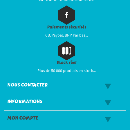
Paiements sécurisés
CB, Paypal, BNP Paribas...
Stock réel
Plus de 50 000 produits en stock...
NOUS CONTACTER
INFORMATIONS
MON COMPTE