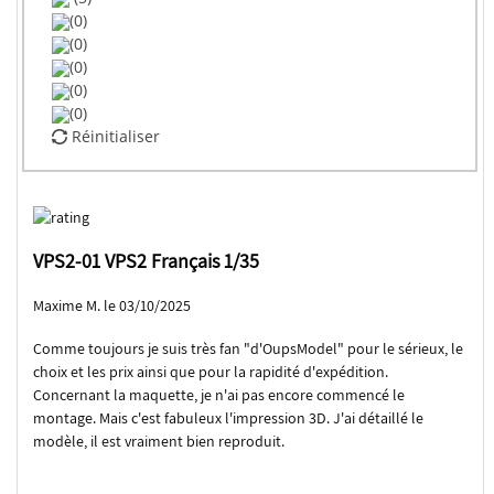
(0)
(0)
(0)
(0)
(0)
Réinitialiser
VPS2-01 VPS2 Français 1/35
Maxime M. le 03/10/2025
Comme toujours je suis très fan "d'OupsModel" pour le sérieux, le
choix et les prix ainsi que pour la rapidité d'expédition.
Concernant la maquette, je n'ai pas encore commencé le
montage. Mais c'est fabuleux l'impression 3D. J'ai détaillé le
modèle, il est vraiment bien reproduit.