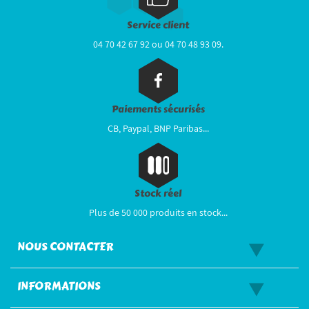
Service client
04 70 42 67 92 ou 04 70 48 93 09.
Paiements sécurisés
CB, Paypal, BNP Paribas...
Stock réel
Plus de 50 000 produits en stock...
NOUS CONTACTER
INFORMATIONS