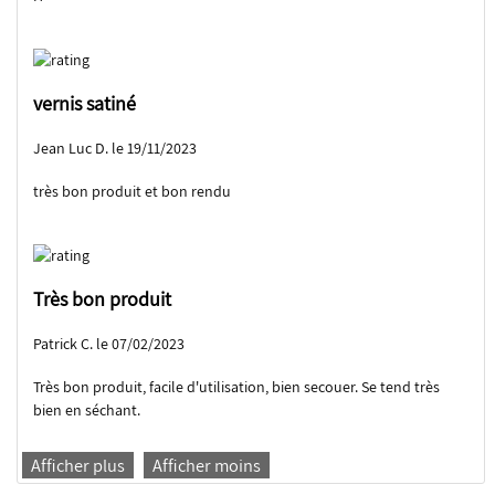
vernis satiné
Jean Luc D. le 19/11/2023
très bon produit et bon rendu
Très bon produit
Patrick C. le 07/02/2023
Très bon produit, facile d'utilisation, bien secouer. Se tend très
bien en séchant.
Afficher plus
Afficher moins