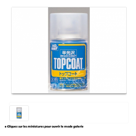
* Cliquez sur les miniatures pour ouvrir le mode galerie