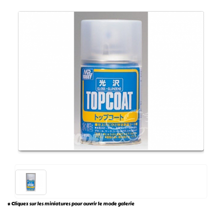
* Cliquez sur les miniatures pour ouvrir le mode galerie