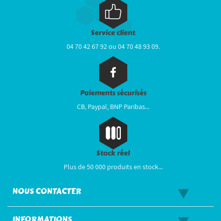
Service client
04 70 42 67 92 ou 04 70 48 93 09.
Paiements sécurisés
CB, Paypal, BNP Paribas...
Stock réel
Plus de 50 000 produits en stock...
NOUS CONTACTER
INFORMATIONS