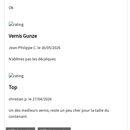
Ok
Vernis Gunze
Jean-Philippe C. le 16/05/2026
N’abîmes pas les décalques
Top
christian p. le 27/04/2026
Un des meilleurs vernis, reste un peu cher pour la taille du
contenant.