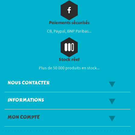
Paiements sécurisés
CB, Paypal, BNP Paribas...
Stock réel
Plus de 50 000 produits en stock...
NOUS CONTACTER
INFORMATIONS
MON COMPTE