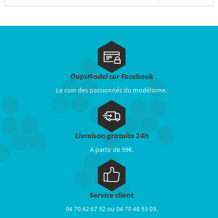
OupsModel sur Facebook
Le coin des passionnés du modélisme.
Livraison gratuite 24h
A partir de 99€.
Service client
04 70 42 67 92 ou 04 70 48 93 09.