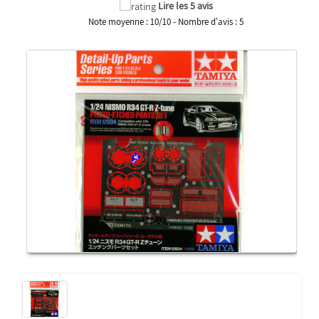
Lire les 5 avis
Note moyenne :
10
/
10
- Nombre d'avis :
5