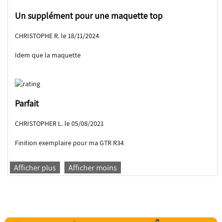
Un supplément pour une maquette top
CHRISTOPHE R. le 18/11/2024
Idem que la maquette
Parfait
CHRISTOPHER L. le 05/08/2021
Finition exemplaire pour ma GTR R34
Afficher plus
Afficher moins