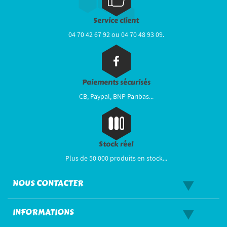
Service client
04 70 42 67 92 ou 04 70 48 93 09.
Paiements sécurisés
CB, Paypal, BNP Paribas...
Stock réel
Plus de 50 000 produits en stock...
NOUS CONTACTER
INFORMATIONS