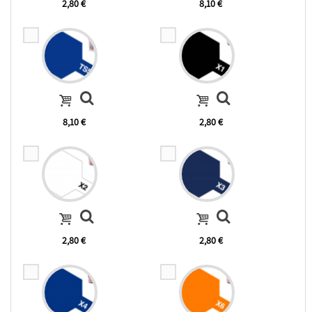
2,80 €
8,10 €
8,10 €
2,80 €
2,80 €
2,80 €