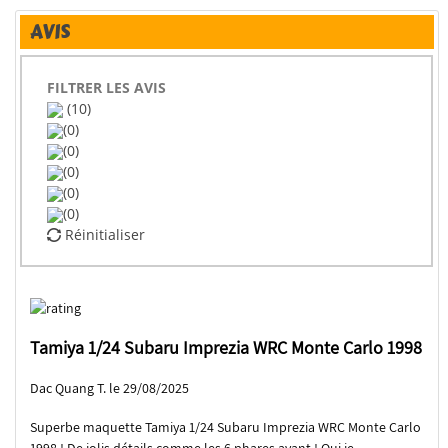
AVIS
FILTRER LES AVIS
(10)
(0)
(0)
(0)
(0)
(0)
Réinitialiser
Tamiya 1/24 Subaru Imprezia WRC Monte Carlo 1998
Dac Quang T. le 29/08/2025
Superbe maquette Tamiya 1/24 Subaru Imprezia WRC Monte Carlo