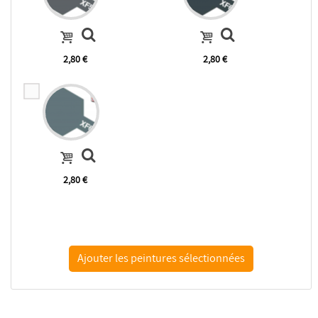
2,80 €
2,80 €
2,80 €