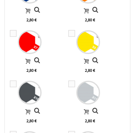
2,80 €
2,80 €
2,80 €
2,80 €
2,80 €
2,80 €