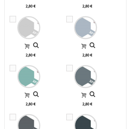
2,80 €
2,80 €
2,80 €
2,80 €
2,80 €
2,80 €