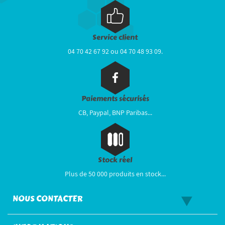
Service client
04 70 42 67 92 ou 04 70 48 93 09.
Paiements sécurisés
CB, Paypal, BNP Paribas...
Stock réel
Plus de 50 000 produits en stock...
NOUS CONTACTER