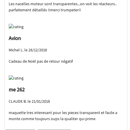
Les nacelles moteur sont transparentes...on voit les réacteurs..
parfaitement détaillés !!merci trumpeter!!
Avion
Michel L. le 26/12/2018
Cadeau de Noël pas de retour négatif
me 262
CLAUDE B. le 21/01/2018
maquette tres interesant pour les pieces transparent et facile a
monte comme toujours oups la qualiter qui prime