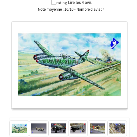
Lire les 4 avis
Note moyenne :
10
/
10
- Nombre d'avis :
4