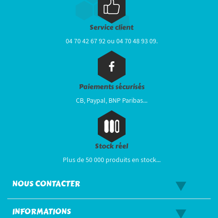
Service client
04 70 42 67 92 ou 04 70 48 93 09.
Paiements sécurisés
CB, Paypal, BNP Paribas...
Stock réel
Plus de 50 000 produits en stock...
NOUS CONTACTER
INFORMATIONS