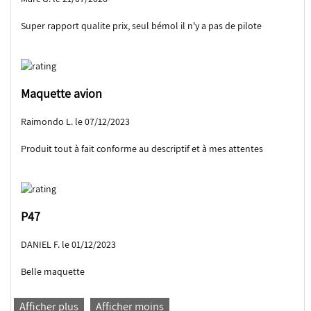
Super rapport qualite prix, seul bémol il n'y a pas de pilote
Maquette avion
Raimondo L. le 07/12/2023
Produit tout à fait conforme au descriptif et à mes attentes
P47
DANIEL F. le 01/12/2023
Belle maquette
Afficher plus
Afficher moins