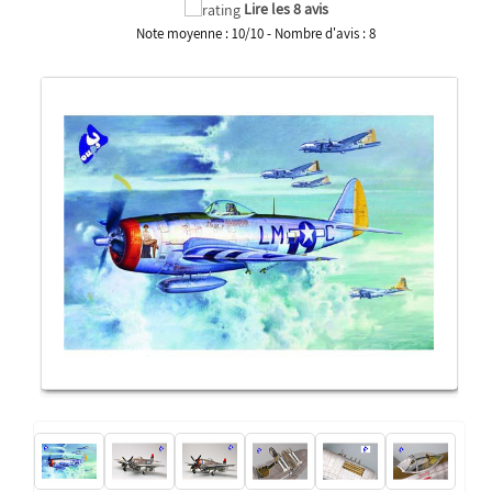
Lire les 8 avis
Note moyenne :
10
/
10
- Nombre d'avis :
8