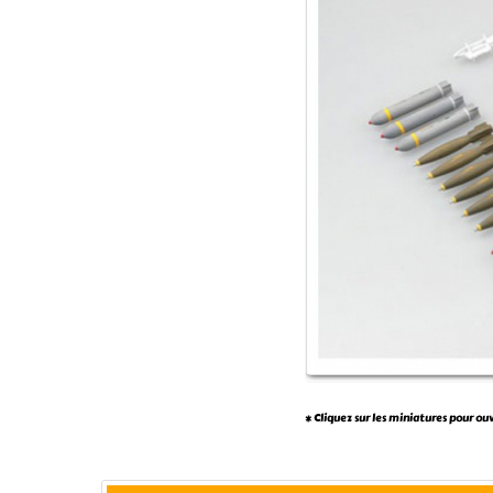
* Cliquez sur les miniatures pour ou