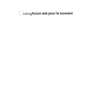
Aucun avis pour le moment