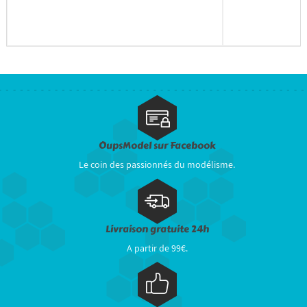
OupsModel sur Facebook
Le coin des passionnés du modélisme.
Livraison gratuite 24h
A partir de 99€.