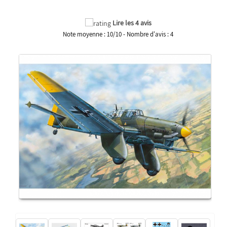
Lire les 4 avis
Note moyenne :
10
/
10
- Nombre d'avis :
4