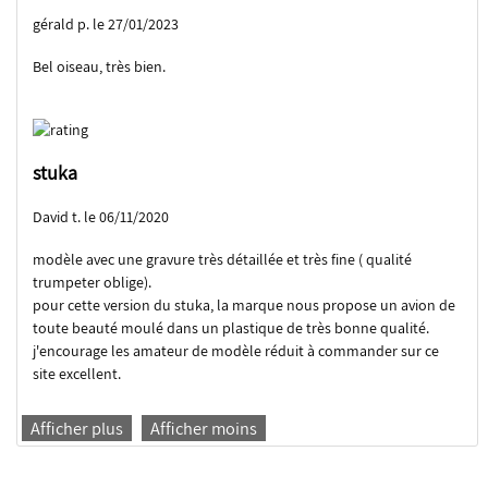
gérald p. le 27/01/2023
Bel oiseau, très bien.
stuka
David t. le 06/11/2020
modèle avec une gravure très détaillée et très fine ( qualité
trumpeter oblige).
pour cette version du stuka, la marque nous propose un avion de
toute beauté moulé dans un plastique de très bonne qualité.
j'encourage les amateur de modèle réduit à commander sur ce
site excellent.
Afficher plus
Afficher moins