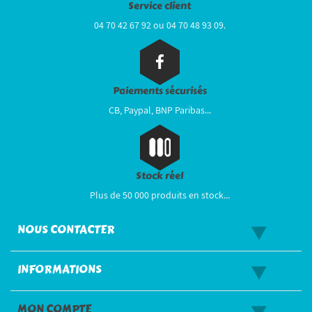
Service client
04 70 42 67 92 ou 04 70 48 93 09.
Paiements sécurisés
CB, Paypal, BNP Paribas...
Stock réel
Plus de 50 000 produits en stock...
NOUS CONTACTER
INFORMATIONS
MON COMPTE