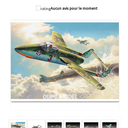
Aucun avis pour le moment