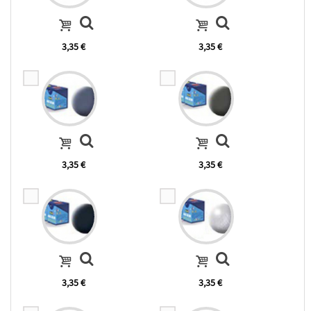
3,35 €
3,35 €
3,35 €
3,35 €
3,35 €
3,35 €