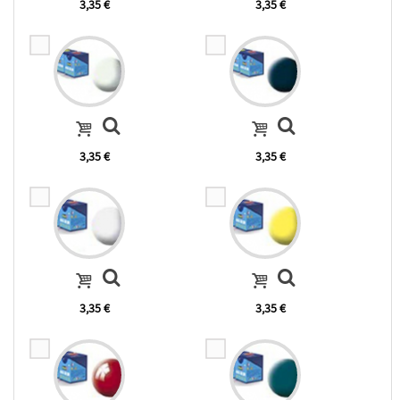
3,35 €
3,35 €
3,35 €
3,35 €
3,35 €
3,35 €