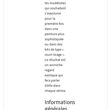
les modélistes
qui souhaitent
s'aventurer
pour la
première fois
dans une
peinture plus
sophistiquée
ou dans des
kits de type «
court tirage ».
Le résultat est
un accroche-
regard
exotique qui
fera parler
d’elle dans
chaque vitrine.
Informations
générales