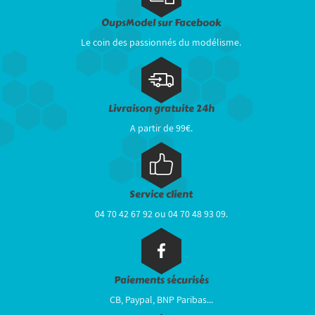
OupsModel sur Facebook
Le coin des passionnés du modélisme.
Livraison gratuite 24h
A partir de 99€.
Service client
04 70 42 67 92 ou 04 70 48 93 09.
Paiements sécurisés
CB, Paypal, BNP Paribas...