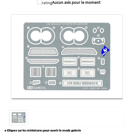
Aucun avis pour le moment
* Cliquez sur les miniatures pour ouvrir le mode galerie