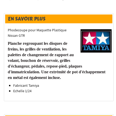
EN SAVOIR PLUS
Phodecoupe pour Maquette Plastique
Nissan GTR
Planche regroupant les disques de
freins, les grilles de ventilation, les
palettes de changement de rapport au
volant, bouchon de réservoir, grilles
d'échangeur, pédales, repose-pied, plaques
d'immatriculation. Une extrémité de pot d'échappement
en métal est également incluse.
Fabricant Tamiya
Echelle 1/24