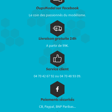
OupsModel sur Facebook
Le coin des passionnés du modélisme.
Livraison gratuite 24h
A partir de 99€.
Service client
04 70 42 67 92 ou 04 70 48 93 09.
Paiements sécurisés
CB, Paypal, BNP Paribas...