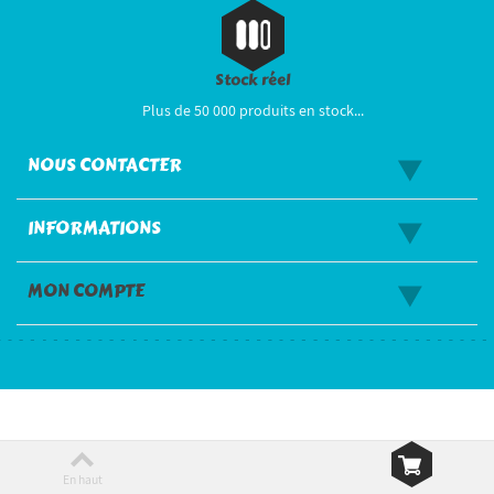
Stock réel
Plus de 50 000 produits en stock...
NOUS CONTACTER
INFORMATIONS
MON COMPTE
En haut