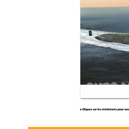
* Cliquez sur les miniatures pour ou