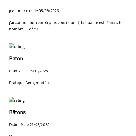
jean-marie m. le 05/08/2026
j'ai connu plus rempli plus conséquent, la qualité est là mais le
nombre..... déçu
Baton
Frantz j. le 08/11/2025
Pratique Aero, modèle
Bâtons
Didier M. le 21/08/2025