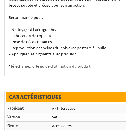
brosse souple et précise pour son entretien.
Recommandé pour:
– Nettoyage à l'aérographe.
– Fabrication de copeaux.
– Pose de décalcomanies.
– Reproduction des veines du bois avec peinture à l'huile.
– Appliquer les pigments avec précision.
*
Téléchargez ici le guide d'utilisation du produit.
CARACTÉRISTIQUES
Fabricant
Ak Interactive
Version
Set
Genre
Accessoires