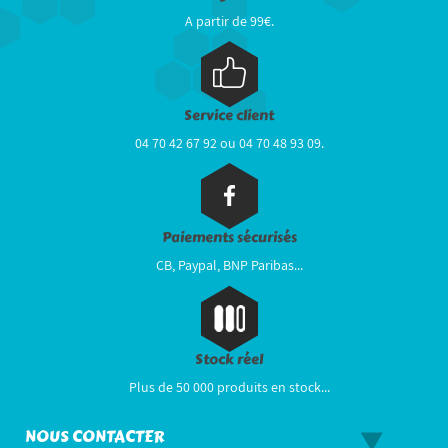
A partir de 99€.
Service client
04 70 42 67 92 ou 04 70 48 93 09.
Paiements sécurisés
CB, Paypal, BNP Paribas...
Stock réel
Plus de 50 000 produits en stock...
NOUS CONTACTER