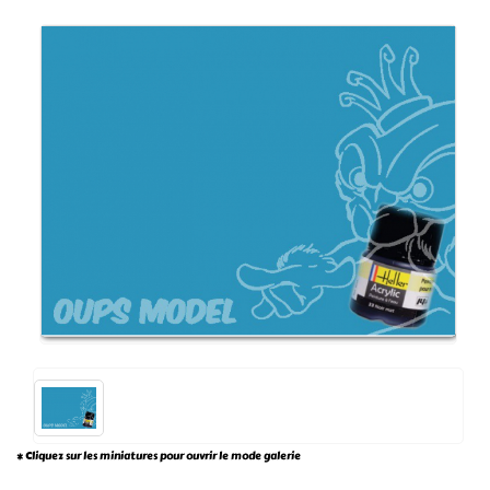
* Cliquez sur les miniatures pour ouvrir le mode galerie