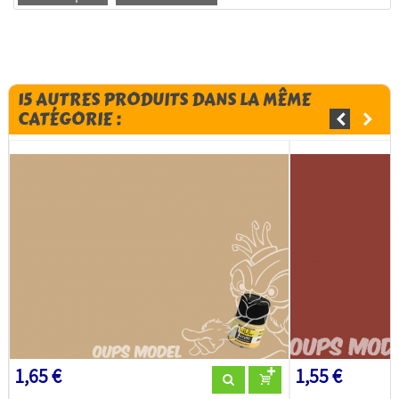
15 AUTRES PRODUITS DANS LA MÊME
CATÉGORIE :
1,65 €
1,55 €