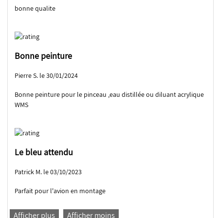
bonne qualite
Bonne peinture
Pierre S. le 30/01/2024
Bonne peinture pour le pinceau ,eau distillée ou diluant acrylique
WMS
Le bleu attendu
Patrick M. le 03/10/2023
Parfait pour l'avion en montage
Afficher plus
Afficher moins