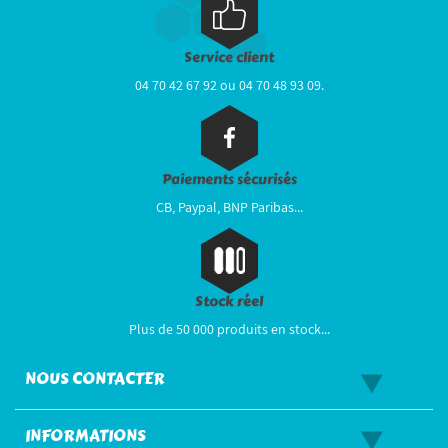
Service client
04 70 42 67 92 ou 04 70 48 93 09.
Paiements sécurisés
CB, Paypal, BNP Paribas...
Stock réel
Plus de 50 000 produits en stock...
NOUS CONTACTER
INFORMATIONS