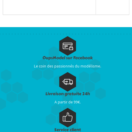
OupsModel sur Facebook
Le coin des passionnés du modélisme.
Livraison gratuite 24h
A partir de 99€.
Service client