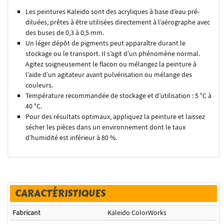
Les peintures Kaleido sont des acryliques à base d’eau pré-
diluées, prêtes à être utilisées directement à l’aérographe avec
des buses de 0,3 à 0,5 mm.
Un léger dépôt de pigments peut apparaître durant le
stockage ou le transport. Il s’agit d’un phénomène normal.
Agitez soigneusement le flacon ou mélangez la peinture à
l’aide d’un agitateur avant pulvérisation ou mélange des
couleurs.
Température recommandée de stockage et d’utilisation : 5 °C à
40 °C.
Pour des résultats optimaux, appliquez la peinture et laissez
sécher les pièces dans un environnement dont le taux
d’humidité est inférieur à 80 %.
CARACTÉRISTIQUES
Fabricant
Kaleido ColorWorks