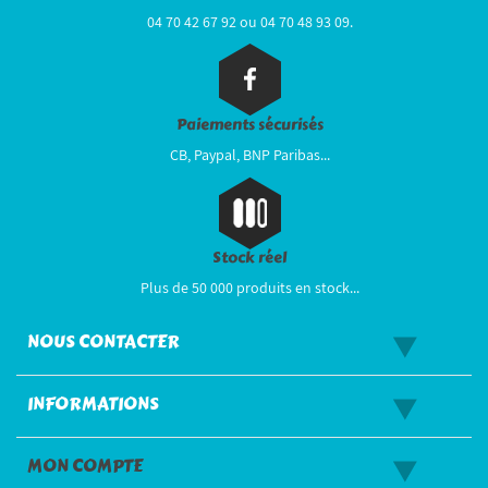
04 70 42 67 92 ou 04 70 48 93 09.
Paiements sécurisés
CB, Paypal, BNP Paribas...
Stock réel
Plus de 50 000 produits en stock...
NOUS CONTACTER
INFORMATIONS
MON COMPTE