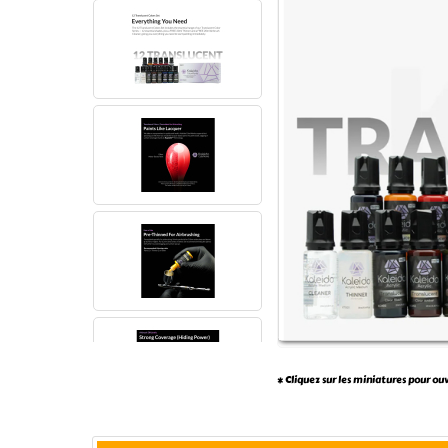
* Cliquez sur les miniatures pour ou