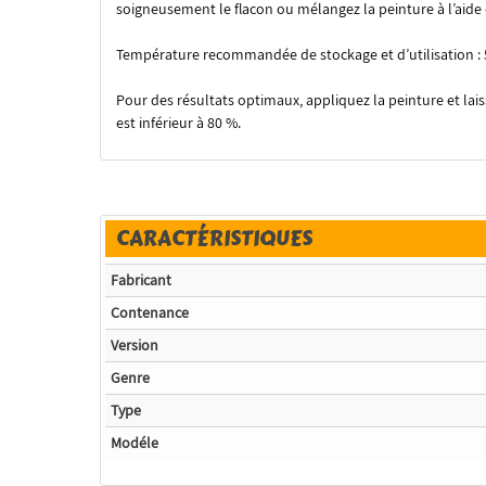
soigneusement le flacon ou mélangez la peinture à l’aide
Température recommandée de stockage et d’utilisation : 5
Pour des résultats optimaux, appliquez la peinture et la
est inférieur à 80 %.
CARACTÉRISTIQUES
Fabricant
Contenance
Version
Genre
Type
Modéle