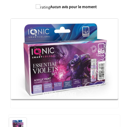
Aucun avis pour le moment