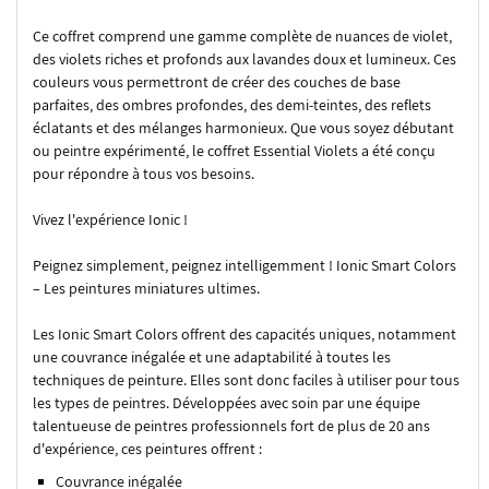
Ce coffret comprend une gamme complète de nuances de violet,
des violets riches et profonds aux lavandes doux et lumineux. Ces
couleurs vous permettront de créer des couches de base
parfaites, des ombres profondes, des demi-teintes, des reflets
éclatants et des mélanges harmonieux. Que vous soyez débutant
ou peintre expérimenté, le coffret Essential Violets a été conçu
pour répondre à tous vos besoins.
Vivez l'expérience Ionic !
Peignez simplement, peignez intelligemment ! Ionic Smart Colors
– Les peintures miniatures ultimes.
Les Ionic Smart Colors offrent des capacités uniques, notamment
une couvrance inégalée et une adaptabilité à toutes les
techniques de peinture. Elles sont donc faciles à utiliser pour tous
les types de peintres. Développées avec soin par une équipe
talentueuse de peintres professionnels fort de plus de 20 ans
d'expérience, ces peintures offrent :
Couvrance inégalée