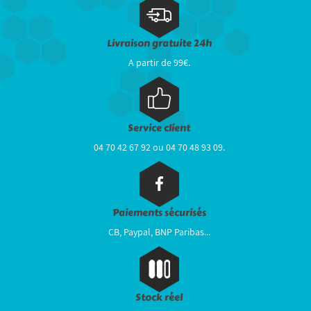
Livraison gratuite 24h
A partir de 99€.
Service client
04 70 42 67 92 ou 04 70 48 93 09.
Paiements sécurisés
CB, Paypal, BNP Paribas...
Stock réel