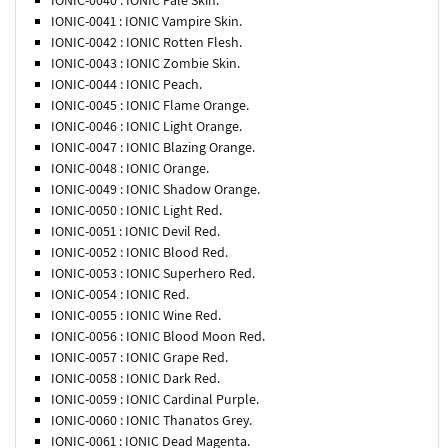
IONIC-0041 : IONIC Vampire Skin.
IONIC-0042 : IONIC Rotten Flesh.
IONIC-0043 : IONIC Zombie Skin.
IONIC-0044 : IONIC Peach.
IONIC-0045 : IONIC Flame Orange.
IONIC-0046 : IONIC Light Orange.
IONIC-0047 : IONIC Blazing Orange.
IONIC-0048 : IONIC Orange.
IONIC-0049 : IONIC Shadow Orange.
IONIC-0050 : IONIC Light Red.
IONIC-0051 : IONIC Devil Red.
IONIC-0052 : IONIC Blood Red.
IONIC-0053 : IONIC Superhero Red.
IONIC-0054 : IONIC Red.
IONIC-0055 : IONIC Wine Red.
IONIC-0056 : IONIC Blood Moon Red.
IONIC-0057 : IONIC Grape Red.
IONIC-0058 : IONIC Dark Red.
IONIC-0059 : IONIC Cardinal Purple.
IONIC-0060 : IONIC Thanatos Grey.
IONIC-0061 : IONIC Dead Magenta.