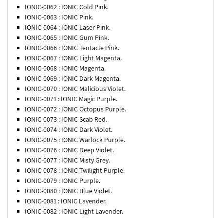
IONIC-0062 : IONIC Cold Pink.
IONIC-0063 : IONIC Pink.
IONIC-0064 : IONIC Laser Pink.
IONIC-0065 : IONIC Gum Pink.
IONIC-0066 : IONIC Tentacle Pink.
IONIC-0067 : IONIC Light Magenta.
IONIC-0068 : IONIC Magenta.
IONIC-0069 : IONIC Dark Magenta.
IONIC-0070 : IONIC Malicious Violet.
IONIC-0071 : IONIC Magic Purple.
IONIC-0072 : IONIC Octopus Purple.
IONIC-0073 : IONIC Scab Red.
IONIC-0074 : IONIC Dark Violet.
IONIC-0075 : IONIC Warlock Purple.
IONIC-0076 : IONIC Deep Violet.
IONIC-0077 : IONIC Misty Grey.
IONIC-0078 : IONIC Twilight Purple.
IONIC-0079 : IONIC Purple.
IONIC-0080 : IONIC Blue Violet.
IONIC-0081 : IONIC Lavender.
IONIC-0082 : IONIC Light Lavender.