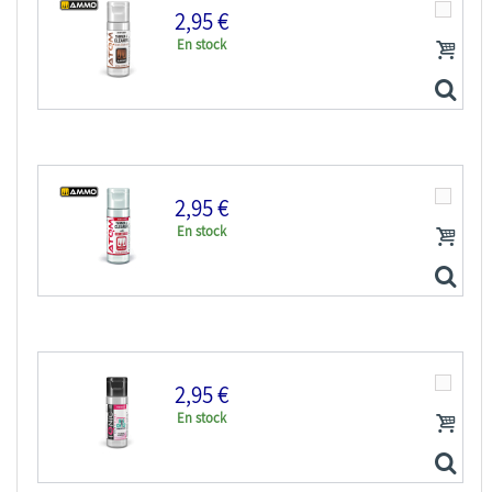
2,95 €
En stock
2,95 €
En stock
ATOM MIG peinture maquette 20500 Diluant & Nettoyant...
2,95 €
En stock
ATOM MIG peinture maquette 20501 Diluant & Nettoyant...