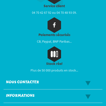
Service client
04 70 42 67 92 ou 04 70 48 93 09.
Paiements sécurisés
CB, Paypal, BNP Paribas...
Stock réel
Plus de 50 000 produits en stock...
NOUS CONTACTER
INFORMATIONS