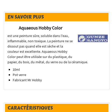
EN SAVOIR PLUS
Aquaeous Hobby Color
est une peinture sûre, soluble dans l'eau,
inflammable, non toxique. La peinture ne se
dissout pas quand elle est sèche et la
couleur est excellente. Aquaeous Hobby
Color peut être utilisée sur du plastique, du
papier, du bois, du métal, du verre ou de la céramique.
10ml
Pot verre
Fabricant Mr Hobby
CARACTÉRISTIQUES