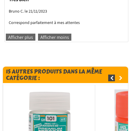
Bruno C. le 21/11/2023
Correspond parfaitement à mes attentes
Afficher plus
Afficher moins
15 AUTRES PRODUITS DANS LA MÊME
CATÉGORIE :