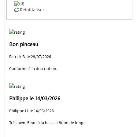
(0)
Réinitialiser
Bon pinceau
Patrick B. le 29/07/2026
Conforme à la description.
Philippe le 14/03/2026
Philippe H. le 14/03/2026
Très bien, 5mm à la base et 9mm de long.