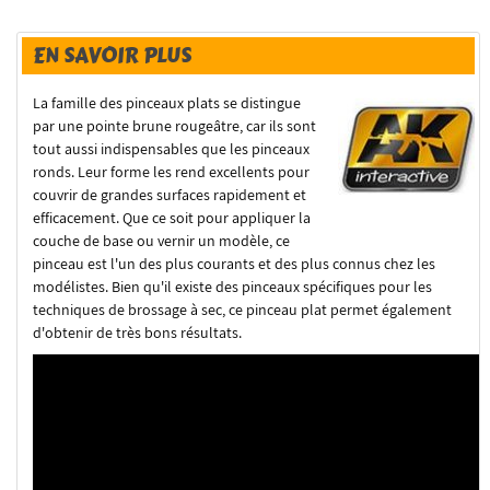
EN SAVOIR PLUS
La famille des pinceaux plats se distingue
par une pointe brune rougeâtre, car ils sont
tout aussi indispensables que les pinceaux
ronds.
Leur forme les rend excellents pour
couvrir de grandes surfaces rapidement et
efficacement.
Que ce soit pour appliquer la
couche de base ou vernir un modèle, ce
pinceau est l'un des plus courants et des plus connus chez les
modélistes.
Bien qu'il existe des pinceaux spécifiques pour les
techniques de brossage à sec, ce pinceau plat permet également
d'obtenir de très bons résultats.