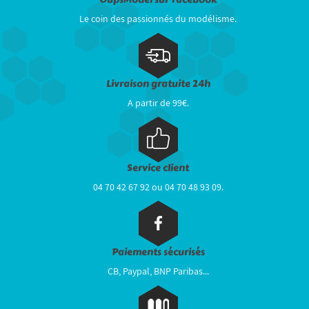
Le coin des passionnés du modélisme.
Livraison gratuite 24h
A partir de 99€.
Service client
04 70 42 67 92 ou 04 70 48 93 09.
Paiements sécurisés
CB, Paypal, BNP Paribas...