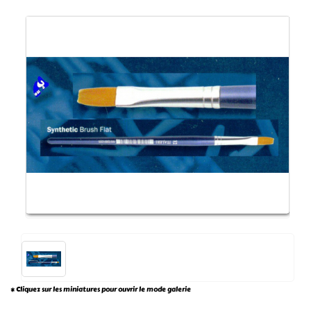
* Cliquez sur les miniatures pour ouvrir le mode galerie