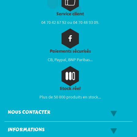
Service client
04 70 42 67 92 ou 04 70 48 93 09.
Paiements sécurisés
CB, Paypal, BNP Paribas...
Stock réel
Plus de 50 000 produits en stock...
NOUS CONTACTER
INFORMATIONS