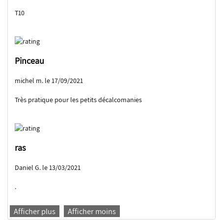
T10
Pinceau
michel m. le 17/09/2021
Très pratique pour les petits décalcomanies
ras
Daniel G. le 13/03/2021
.
Afficher plus
Afficher moins