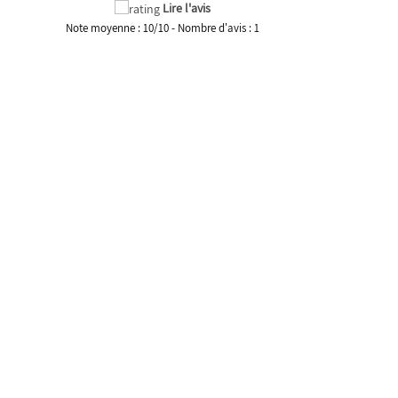
Lire l'avis
Note moyenne :
10
/
10
- Nombre d'avis :
1