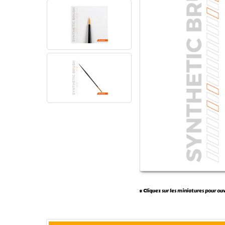
* Cliquez sur les miniatures pour ou