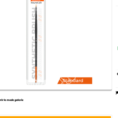
vrir le mode galerie