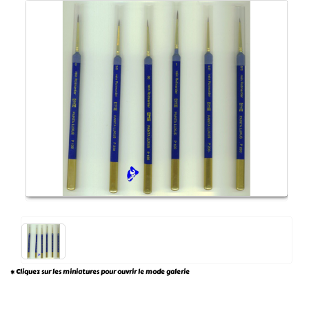
* Cliquez sur les miniatures pour ouvrir le mode galerie