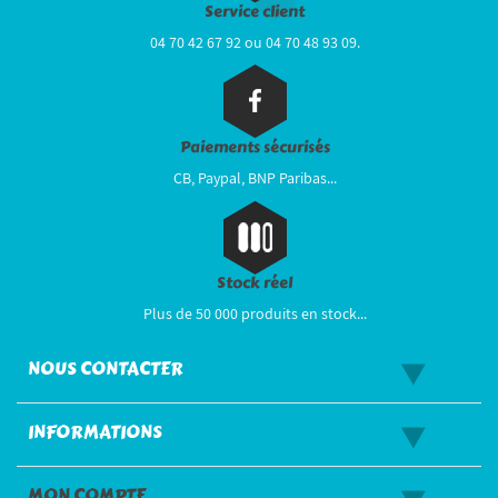
Service client
04 70 42 67 92 ou 04 70 48 93 09.
Paiements sécurisés
CB, Paypal, BNP Paribas...
Stock réel
Plus de 50 000 produits en stock...
NOUS CONTACTER
INFORMATIONS
MON COMPTE