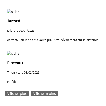
1er test
Eric F. le 08/07/2021
correct. Bon rapport qualité prix. A voir évidement sur la distance
Pinceaux
Thierry L. le 08/02/2021
Parfait
Afficher plus
Afficher moins