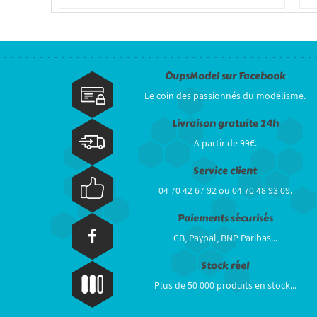
OupsModel sur Facebook
Le coin des passionnés du modélisme.
Livraison gratuite 24h
A partir de 99€.
Service client
04 70 42 67 92 ou 04 70 48 93 09.
Paiements sécurisés
CB, Paypal, BNP Paribas...
Stock réel
Plus de 50 000 produits en stock...