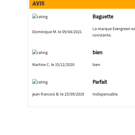
AVIS
Baguette
La marque Evergreen est
Dominique M. le 09/04/2021
constante.
bien
Martine C. le 15/12/2020
bien
Parfait
jean-francois B. le 25/09/2019
Indispensable