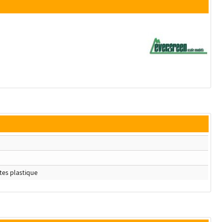
rtes plastique