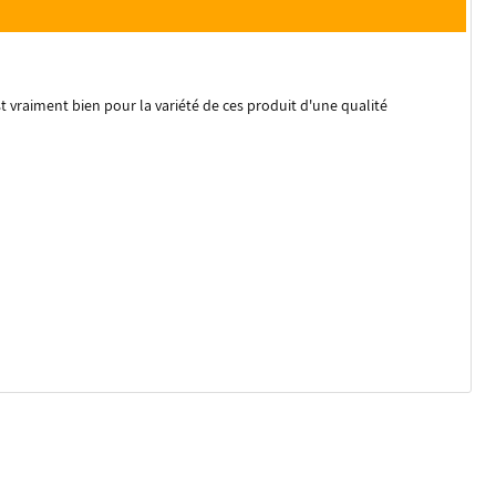
 vraiment bien pour la variété de ces produit d'une qualité