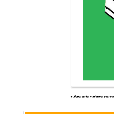
* Cliquez sur les miniatures pour ou