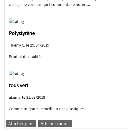
c'est, je ne vois pas quel commentaire noter ....
Polystyrène
Thierry C. le 29/04/2019
Produit de qualité
tous vert
alain a. le 31/03/2018
Comme toujours le meilleur des plastiques
Afficher plus
Afficher moins