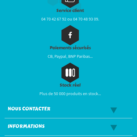
Service client
04 70 42 67 92 ou 04 70 48 93 09.
Paiements sécurisés
CB, Paypal, BNP Paribas...
Stock réel
Plus de 50 000 produits en stock...
NOUS CONTACTER
INFORMATIONS