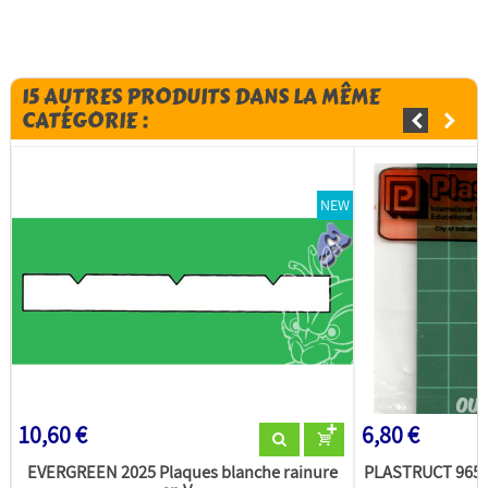
15 AUTRES PRODUITS DANS LA MÊME
CATÉGORIE :
NEW
10,60 €
6,80 €
EVERGREEN 2025 Plaques blanche rainure
PLASTRUCT 96507