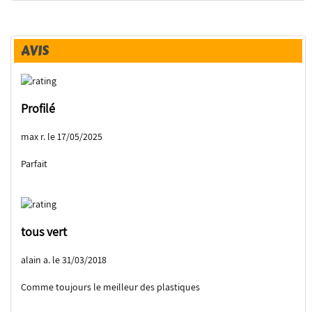
AVIS
Profilé
max r. le 17/05/2025
Parfait
tous vert
alain a. le 31/03/2018
Comme toujours le meilleur des plastiques