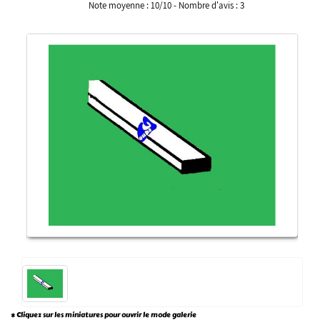
Note moyenne :
10
/
10
- Nombre d'avis :
3
* Cliquez sur les miniatures pour ouvrir le mode galerie