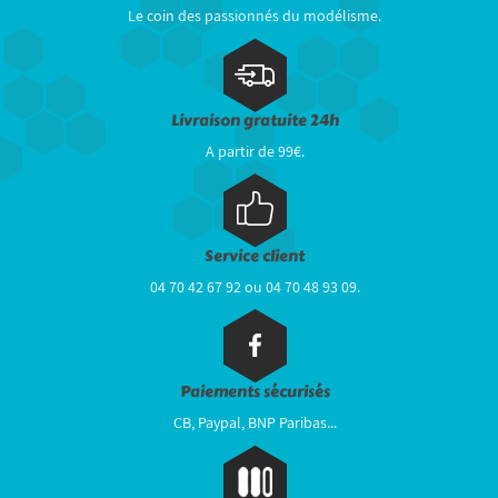
Le coin des passionnés du modélisme.
Livraison gratuite 24h
A partir de 99€.
Service client
04 70 42 67 92 ou 04 70 48 93 09.
Paiements sécurisés
CB, Paypal, BNP Paribas...