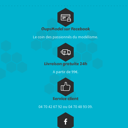
OupsModel sur Facebook
Le coin des passionnés du modélisme.
Livraison gratuite 24h
A partir de 99€.
Service client
04 70 42 67 92 ou 04 70 48 93 09.