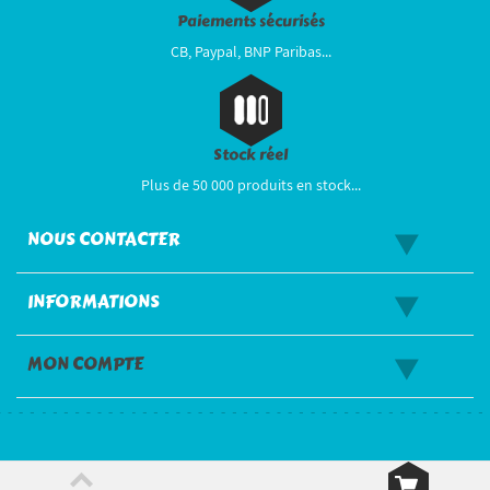
Paiements sécurisés
CB, Paypal, BNP Paribas...
Stock réel
Plus de 50 000 produits en stock...
NOUS CONTACTER
INFORMATIONS
MON COMPTE