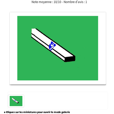
Note moyenne :
10
/
10
- Nombre d'avis :
1
* Cliquez sur les miniatures pour ouvrir le mode galerie