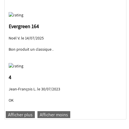
Evergreen 164
Noël V. le 14/07/2025
Bon produit un classique .
4
Jean-François L. le 30/07/2023
OK
Afficher plus
Afficher moins