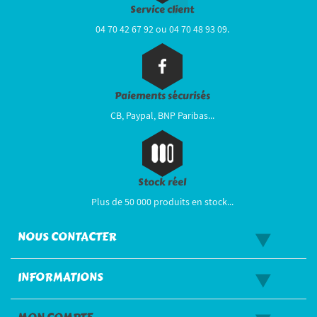
Service client
04 70 42 67 92 ou 04 70 48 93 09.
Paiements sécurisés
CB, Paypal, BNP Paribas...
Stock réel
Plus de 50 000 produits en stock...
NOUS CONTACTER
INFORMATIONS