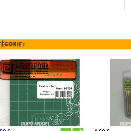
TÉGORIE :