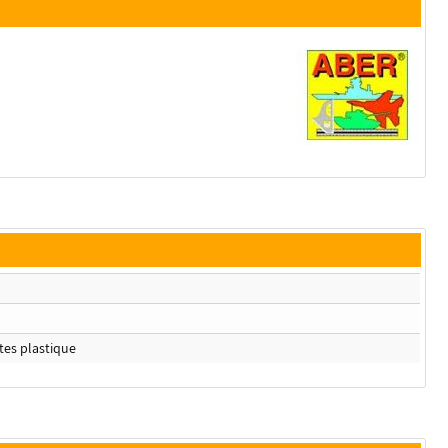
rtes plastique