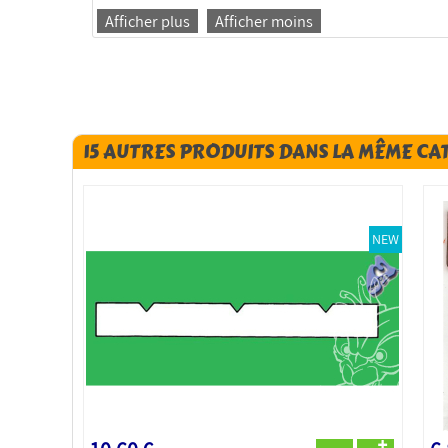
Afficher plus
Afficher moins
15 AUTRES PRODUITS DANS LA MÊME CA
NEW