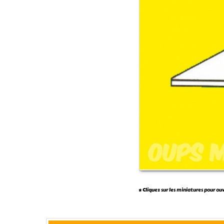
* Cliquez sur les miniatures pour ou