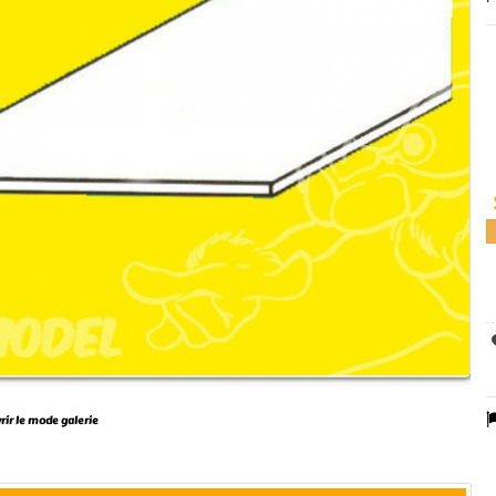
vrir le mode galerie