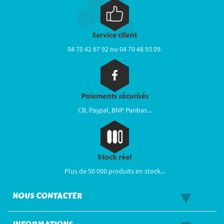
Service client
04 70 42 67 92 ou 04 70 48 93 09.
Paiements sécurisés
CB, Paypal, BNP Paribas...
Stock réel
Plus de 50 000 produits en stock...
NOUS CONTACTER