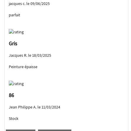
jacques c. le 09/06/2025
parfait
Gris
Jacques R. le 18/03/2025
Peinture épaisse
86
Jean Philippe A. le 11/03/2024
Stock