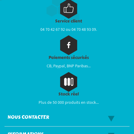
Service client
04 70 42 67 92 ou 04 70 48 93 09.
Paiements sécurisés
CB, Paypal, BNP Paribas...
Stock réel
Plus de 50 000 produits en stock...
NOUS CONTACTER