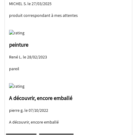
MICHEL S. le 27/03/2025
produit correspondant à mes attentes
peinture
René L. le 28/02/2023
pareil
A découvrir, encore emballé
pierre g. le 07/10/2022
A découvrir, encore emballé